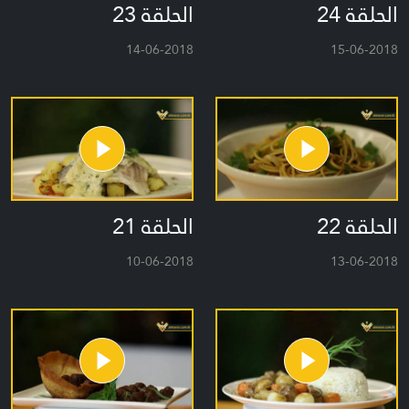
الحلقة 24
الحلقة 23
14-06-2018
15-06-2018
الحلقة 22
الحلقة 21
10-06-2018
13-06-2018