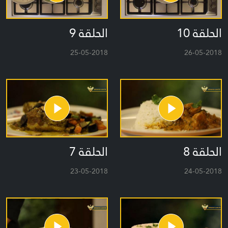
الحلقة 10
الحلقة 9
25-05-2018
26-05-2018
الحلقة 8
الحلقة 7
23-05-2018
24-05-2018