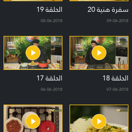
سفرة هنية 20
الحلقة 19
08-06-2018
09-06-2018
الحلقة 18
الحلقة 17
06-06-2018
07-06-2018