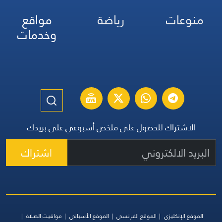
منوعات
رياضة
مواقع
وخدمات
الاشتراك للحصول على ملخص أسبوعي على بريدك
اشتراك
الموقع الإنكليزي
الموقع الفرنسي
الموقع الأسباني
مواقيت الصلاة