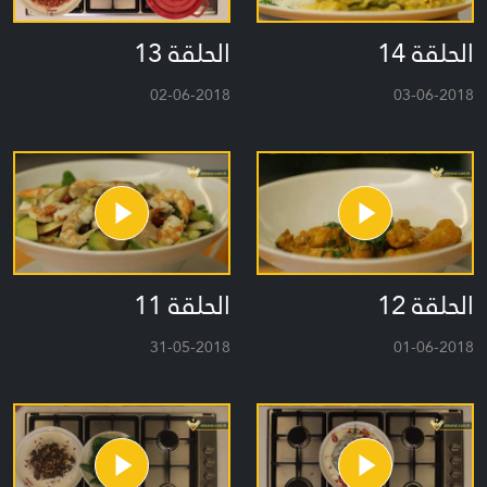
الحلقة 14
الحلقة 13
02-06-2018
03-06-2018
الحلقة 12
الحلقة 11
31-05-2018
01-06-2018