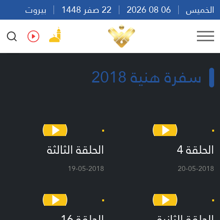
الخميس
06 08 2026
22 صفر 1448
بيروت
05:07
Ar
En
Fr
Es
سفرة هنية 2018
الحلقة 4
الحلقة الثالثة
19-05-2018
20-05-2018
الحلقة الثانية
الحلقة 16