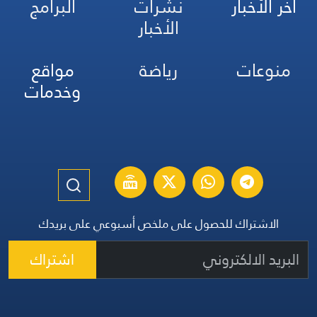
آخر الأخبار
نشرات
البرامج
الأخبار
منوعات
رياضة
مواقع
وخدمات
الاشتراك للحصول على ملخص أسبوعي على بريدك
اشتراك