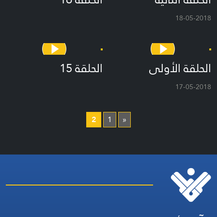
18-05-2018
الحلقة الأولى
الحلقة 15
17-05-2018
2
1
«