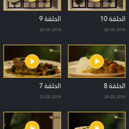
الحلقة 10
الحلقة 9
25-05-2018
26-05-2018
الحلقة 8
الحلقة 7
23-05-2018
24-05-2018