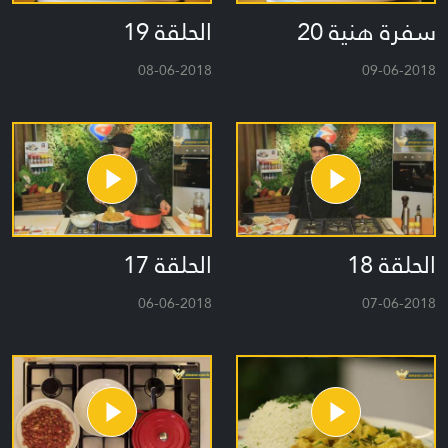
سفرة هنية 20
الحلقة 19
08-06-2018
09-06-2018
الحلقة 18
الحلقة 17
06-06-2018
07-06-2018