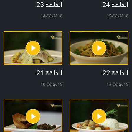
الحلقة 24
الحلقة 23
14-06-2018
15-06-2018
الحلقة 22
الحلقة 21
10-06-2018
13-06-2018