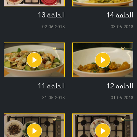
الحلقة 14
الحلقة 13
02-06-2018
03-06-2018
الحلقة 12
الحلقة 11
31-05-2018
01-06-2018