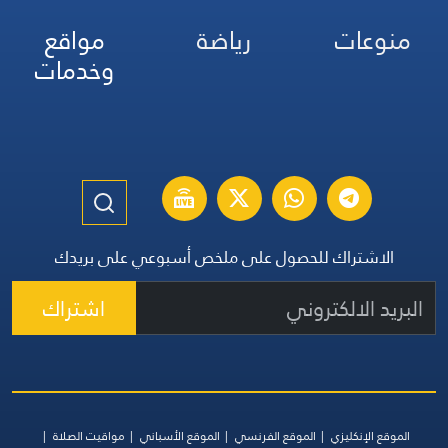
منوعات
رياضة
مواقع
وخدمات
الاشتراك للحصول على ملخص أسبوعي على بريدك
اشتراك
الموقع الإنكليزي
الموقع الفرنسي
الموقع الأسباني
مواقيت الصلاة