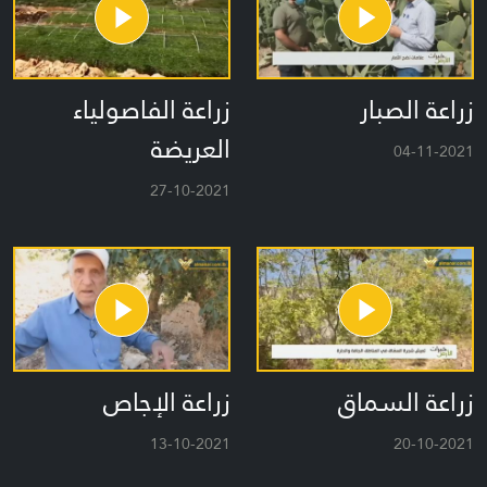
زراعة الصبار
زراعة الفاصولياء
العريضة
04-11-2021
27-10-2021
زراعة السماق
زراعة الإجاص
13-10-2021
20-10-2021