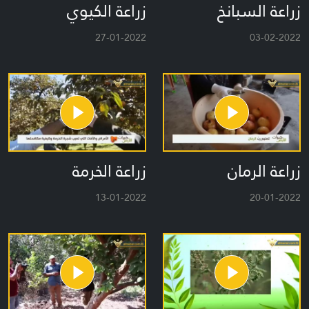
زراعة السبانخ
زراعة الكيوي
27-01-2022
03-02-2022
زراعة الرمان
زراعة الخرمة
13-01-2022
20-01-2022