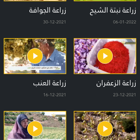
زراعة نبتة الشيح
زراعة الجوافة
30-12-2021
06-01-2022
زراعة الزعفران
زراعة العنب
16-12-2021
23-12-2021