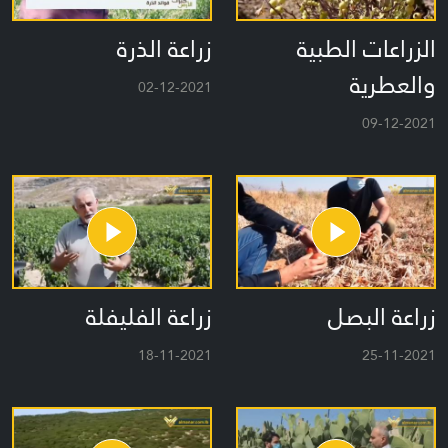
الزراعات الطبية
زراعة الذرة
والعطرية
02-12-2021
09-12-2021
زراعة البصل
زراعة الفليفلة
18-11-2021
25-11-2021