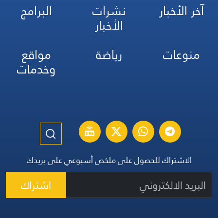
آخر الأخبار
نشرات
البرامج
الأخبار
منوعات
رياضة
مواقع
وخدمات
الاشتراك للحصول على ملخص أسبوعي على بريدك
اشتراك