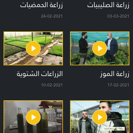
زراعة الصليبيات
زراعة الحمضيات
24-02-2021
03-03-2021
زراعة الموز
الزراعات الشتوية
10-02-2021
17-02-2021