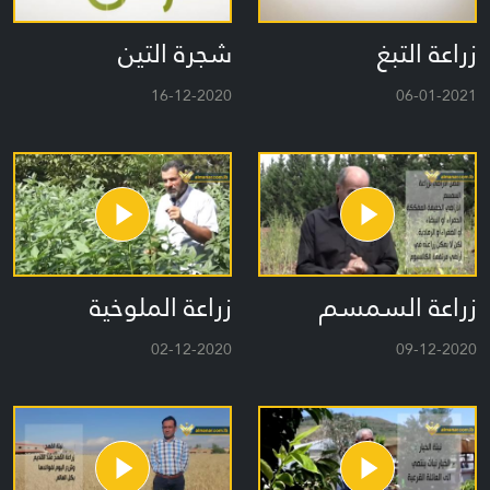
زراعة التبغ
شجرة التين
16-12-2020
06-01-2021
زراعة السمسم
زراعة الملوخية
02-12-2020
09-12-2020