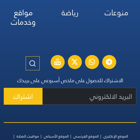
منوعات
رياضة
مواقع
وخدمات
الاشتراك للحصول على ملخص أسبوعي على بريدك
اشتراك
الموقع الإنكليزي
الموقع الفرنسي
الموقع الأسباني
مواقيت الصلاة