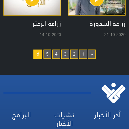
زراعة البندورة
زراعة الزعتر
14-10-2020
21-10-2020
6
5
4
3
2
1
«
آخر الأخبار
نشرات
البرامج
الأخبار