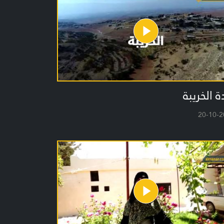
ة الخريبة
20-10-2