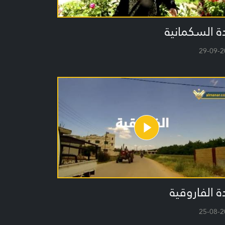
ة السكمانية
29-09-2
ة الفاروقية
25-08-2