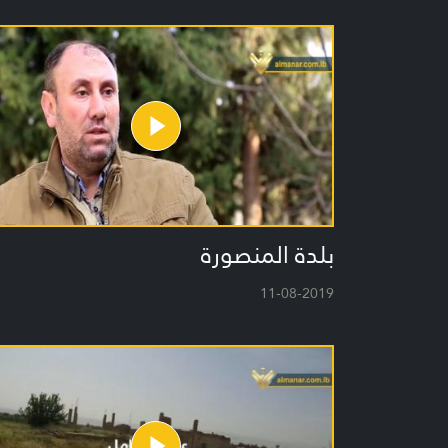
بلدة المنصورة
11-08-2019