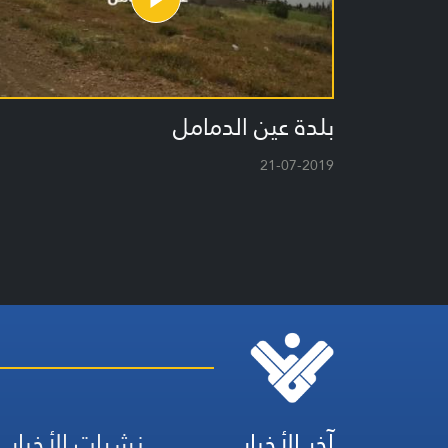
بلدة عين الدمامل
21-07-2019
آخر الأخبار
نشرات الأخبار