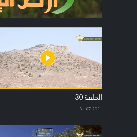
الحلقة 30
31-07-2021