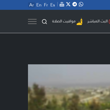
Ar
En
Fr
Es
مواقيت الصلاة
البث المباشر