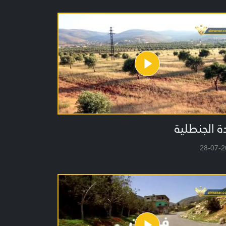
ة الجنطلية
28-07-2