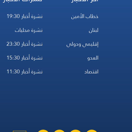
خطاب الأمين
نشرة أخبار 19:30
لبنان
نشرة محليات
إقليمي ودولي
نشرة أخبار 23:30
العدو
نشرة أخبار 15:30
اقتصاد
نشرة أخبار 11:30