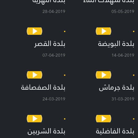
28-04-2019
05-05-2019
بلدة البويضة
بلدة القصر
07-04-2019
14-04-2019
بلدة جرماش
بلدة الصفصافة
24-03-2019
31-03-2019
بلدة الفاضلية
بلدة الشربين