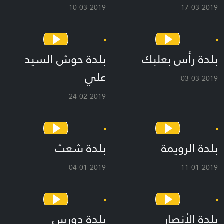
10-03-2019
17-03-2019
بلدة رأس بعلبك
بلدة حوش السيد
علي
03-03-2019
24-02-2019
بلدة الرويمة
بلدة شعث
04-01-2019
11-01-2019
بلدة الأنصار
بلدة دورس