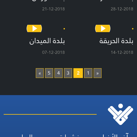
21-12-2018
28-12-2018
بلدة الحريقة
بلدة الميدان
07-12-2018
14-12-2018
»
5
4
3
2
1
«