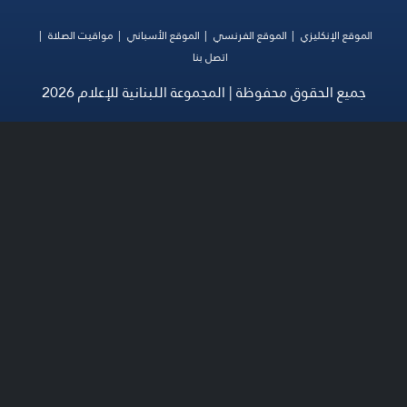
الموقع الإنكليزي
الموقع الفرنسي
الموقع الأسباني
مواقيت الصلاة
اتصل بنا
جميع الحقوق محفوظة | المجموعة اللبنانية للإعلام 2026