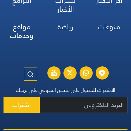
آخر الأخبار
نشرات
البرامج
الأخبار
منوعات
رياضة
مواقع
وخدمات
الاشتراك للحصول على ملخص أسبوعي على بريدك
اشتراك