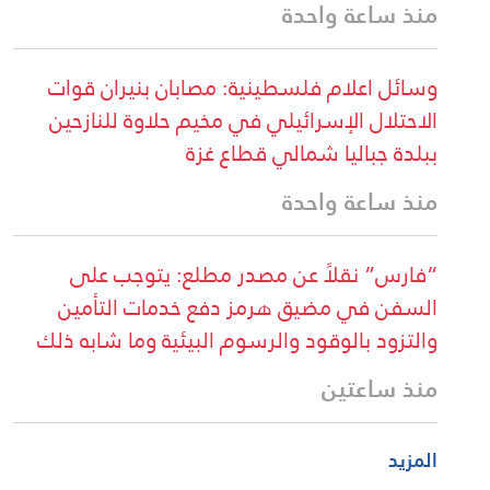
منذ ساعة واحدة
وسائل اعلام فلسطينية: مصابان بنيران قوات
الاحتلال الإسرائيلي في مخيم حلاوة للنازحين
ببلدة جباليا شمالي قطاع غزة
منذ ساعة واحدة
“فارس” نقلاً عن مصدر مطلع: يتوجب على
السفن في مضيق هرمز دفع خدمات التأمين
والتزود بالوقود والرسوم البيئية وما شابه ذلك
منذ ساعتين
المزيد