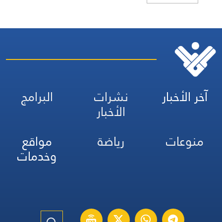
آخر الأخبار
نشرات
البرامج
الأخبار
منوعات
رياضة
مواقع
وخدمات