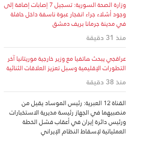
وزارة الصحة السورية: تسجيل 7 إصابات إضافة إلى
وجود أشلاء جراء انفجار عبوة ناسفة داخل حافلة
في مدينة جرمانا بريف دمشق
منذ 31 دقيقة
عراقجي يبحث هاتفيا مع وزير خارجية موريتانيا آخر
التطورات الإقليمية وسبل تعزيز العلاقات الثنائية
منذ 38 دقيقة
القناة 12 العبرية: رئيس الموساد يقيل من
منصبيهما في الجهاز رئيسة مديرية الاستخبارات
ورئيس دائرة إيران في أعقاب فشل الخطة
العملياتية لإسقاط النظام الإيراني