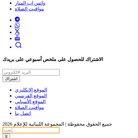
واتس اب المنار
مواقيت الصلاة
الاشتراك للحصول على ملخص أسبوعي على بريدك
اشتراك
الموقع الإنكليزي
الموقع الفرنسي
الموقع الأسباني
مواقيت الصلاة
اتصل بنا
جميع الحقوق محفوظة | المجموعة اللبنانية للإعلام 2026
X