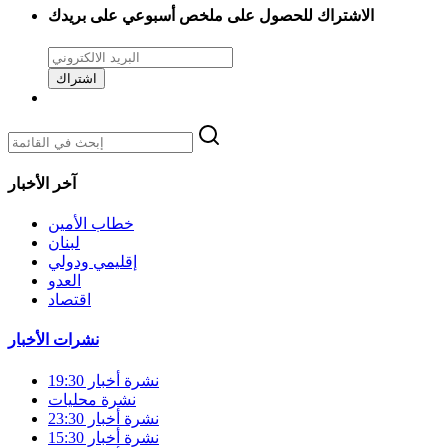
الاشتراك للحصول على ملخص أسبوعي على بريدك
اشتراك
آخر الأخبار
خطاب الأمين
لبنان
إقليمي ودولي
العدو
اقتصاد
نشرات الأخبار
نشرة أخبار 19:30
نشرة محليات
نشرة أخبار 23:30
نشرة أخبار 15:30