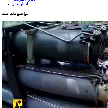
اخبار لبنان
مواضيع ذات صلة