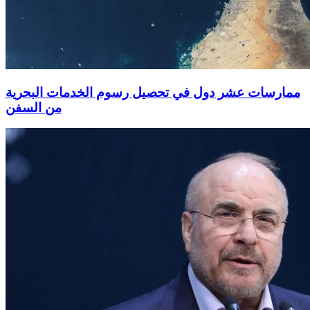
ممارسات عشر دول في تحصيل رسوم الخدمات البحرية
من السفن