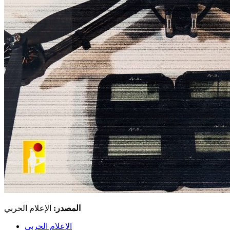
المصدر:
الإعلام الحربي
الإعلام الحربي