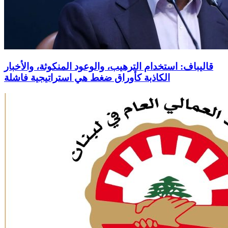
قاليباف: استخدام الترهيب، والوعود المنكوثة، والأخبار
الكاذبة كأوراق ضغط هي استراتيجية فاشلة