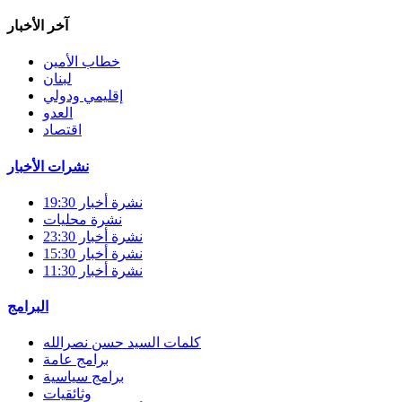
آخر الأخبار
خطاب الأمين
لبنان
إقليمي ودولي
العدو
اقتصاد
نشرات الأخبار
نشرة أخبار 19:30
نشرة محليات
نشرة أخبار 23:30
نشرة أخبار 15:30
نشرة أخبار 11:30
البرامج
كلمات السيد حسن نصرالله
برامج عامة
برامج سياسية
وثائقيات