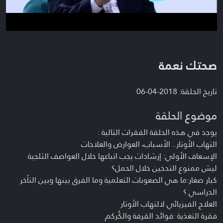
صحتك نعمة
تاريخ الحلقة: 2018-04-06
موضوع الحلقة
يوجد في هذه الحلقة الفقرات التالية :
التهاب الأوتار.. الأسباب، العوارض والعلاجات
الإسعاف الأولي: إرشادات يجب اتباعها خلال العواصف الثلجية
ليش ممنوع التدخين خلال الحمل؟
كبار صغار:ما هي الصعوبات التعلمية وما الفرق بينها وبين التأخر
الدراسي ؟
العلاج الفيزيائي لالتهاب الأوتار
فقرة التغذية :فوائد القرفة والكُركم