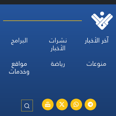
آخر الأخبار
نشرات
البرامج
الأخبار
منوعات
رياضة
مواقع
وخدمات