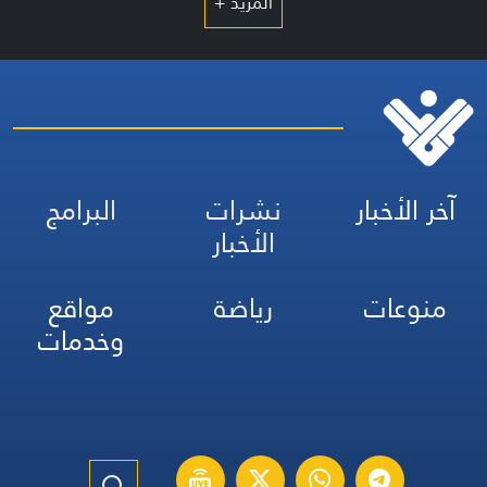
المزيد +
آخر الأخبار
نشرات
البرامج
الأخبار
منوعات
رياضة
مواقع
وخدمات