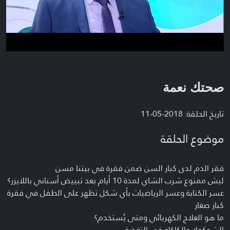
صحتك نعمة
تاريخ الحلقة: 2018-05-11
موضوع الحلقة
فقر الدم لدى كبار السن ضمن فقرة في بيتنا مسن
ليش ممنوع شرب الشاي لمدة 10 أيام بعد تبييض أسناني باللايزر؟
عسر الكتابة وعسر الرياضيات بأي شكل تظهر على الطفل في فقرة
كبار صغار
ما هو العلاج الكهربائي ومتى يُستخدم؟
الشوكولا والكاكاو في التغذية