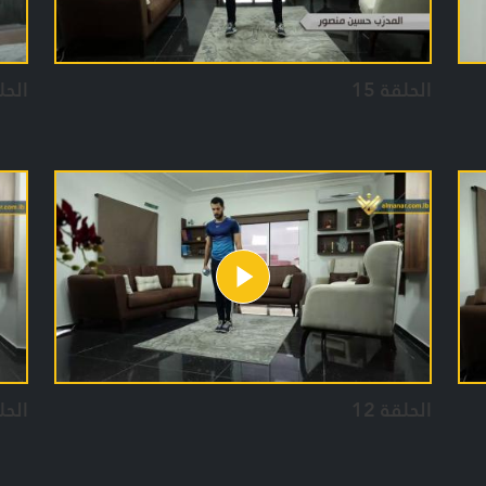
الحلقة 15
الحلق
الحلقة 12
الحلق