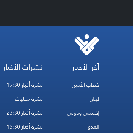
آخر الأخبار
نشرات الأخبار
خطاب الأمين
نشرة أخبار 19:30
لبنان
نشرة محليات
إقليمي ودولي
نشرة أخبار 23:30
العدو
نشرة أخبار 15:30