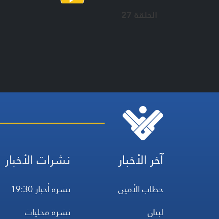
الحلقة 27
آخر الأخبار
نشرات الأخبار
خطاب الأمين
نشرة أخبار 19:30
لبنان
نشرة محليات