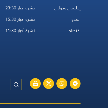
إقليمي ودولي
نشرة أخبار 23:30
العدو
نشرة أخبار 15:30
اقتصاد
نشرة أخبار 11:30