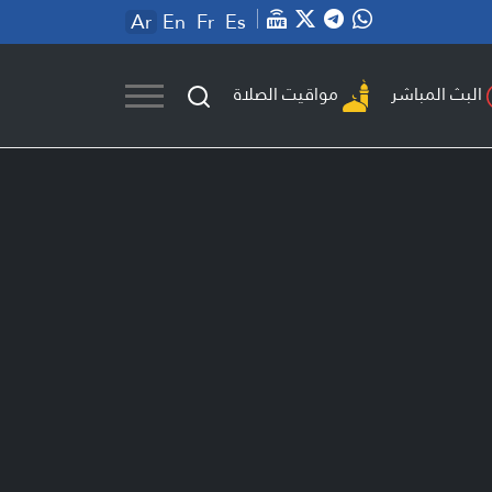
Ar
En
Fr
Es
مواقيت الصلاة
البث المباشر