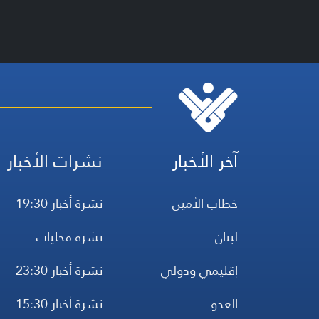
آخر الأخبار
نشرات الأخبار
خطاب الأمين
نشرة أخبار 19:30
لبنان
نشرة محليات
إقليمي ودولي
نشرة أخبار 23:30
العدو
نشرة أخبار 15:30