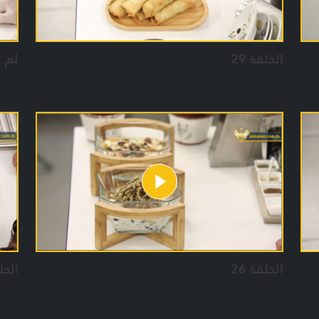
الحلقة 29
لم 
الحلقة 26
الحلق