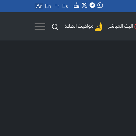
Ar
En
Fr
Es
مواقيت الصلاة
البث المباشر