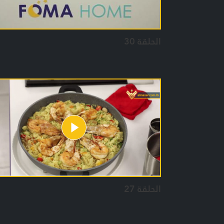
الحلقة 30
الحلقة 27