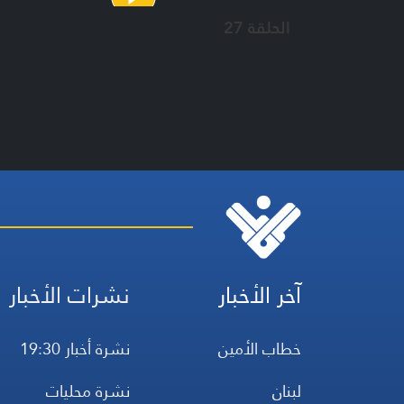
الحلقة 27
آخر الأخبار
نشرات الأخبار
خطاب الأمين
نشرة أخبار 19:30
لبنان
نشرة محليات