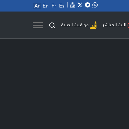
Ar
En
Fr
Es
مواقيت الصلاة
البث المباشر