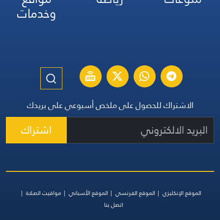
وخدمات
الاشتراك للحصول على ملخص أسبوعي على بريدك
اشتراك
الموقع الإنكليزي
الموقع الفرنسي
الموقع الأسباني
مواقيت الصلاة
اتصل بنا