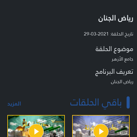
رياض الجنان
تاريخ الحلقة: 2021-03-29
موضوع الحلقة
جامع الأزهر
تعريف البرنامج
رياض الجنان
باقي الحلقات
المزيد