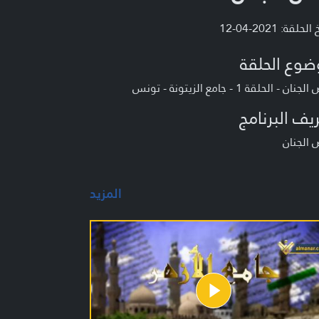
لحلقة: 2021-04-12
ضوع الحلقة
نان - الحلقة 1 - جامع الزيتونة - تونس
يف البرنامج
 الجنان
المزيد