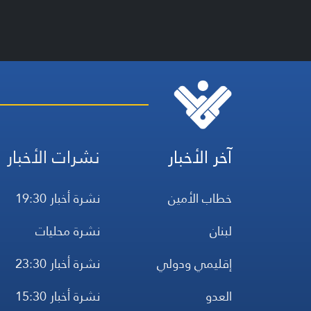
آخر الأخبار
نشرات الأخبار
خطاب الأمين
نشرة أخبار 19:30
لبنان
نشرة محليات
إقليمي ودولي
نشرة أخبار 23:30
العدو
نشرة أخبار 15:30