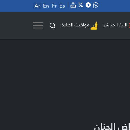
Ar
En
Fr
Es
مواقيت الصلاة
البث المباشر
اض الجنان