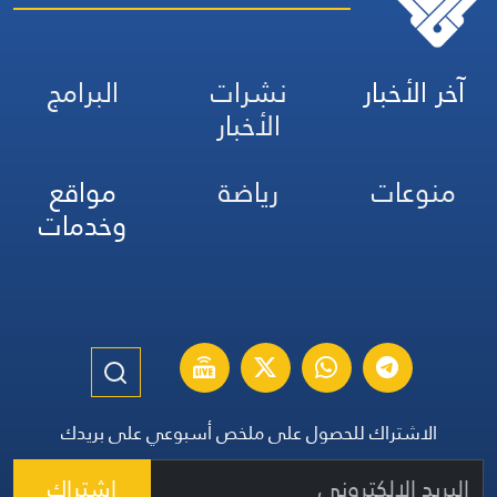
آخر الأخبار
نشرات
البرامج
الأخبار
منوعات
رياضة
مواقع
وخدمات
الاشتراك للحصول على ملخص أسبوعي على بريدك
اشتراك