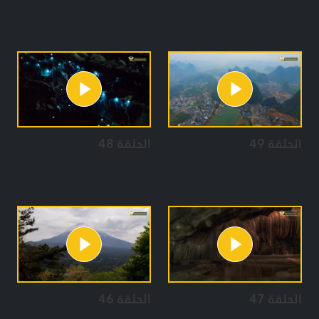
الحلقة 49
الحلقة 48
الحلقة 47
الحلقة 46