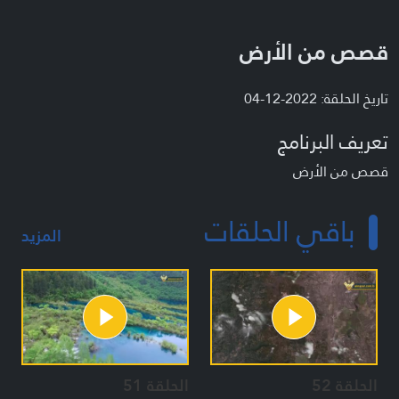
قصص من الأرض
تاريخ الحلقة: 2022-12-04
تعريف البرنامج
قصص من الأرض
باقي الحلقات
المزيد
الحلقة 52
الحلقة 51