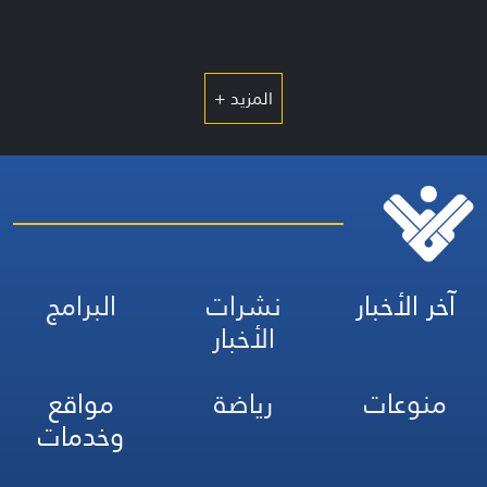
المزيد +
آخر الأخبار
نشرات
البرامج
الأخبار
منوعات
رياضة
مواقع
وخدمات