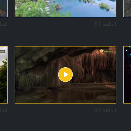
الحلقة 51
الحلق
الحلقة 47
الحلق