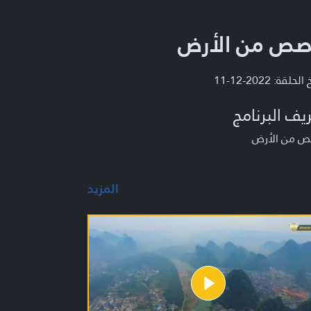
ص من الأرض
لحلقة: 2022-12-11
يف البرنامج
 من الأرض
المزيد