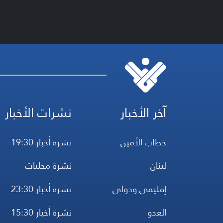
آخر الأخبار
نشرات الأخبار
خطاب الأمين
نشرة أخبار 19:30
لبنان
نشرة محليات
إقليمي ودولي
نشرة أخبار 23:30
العدو
نشرة أخبار 15:30