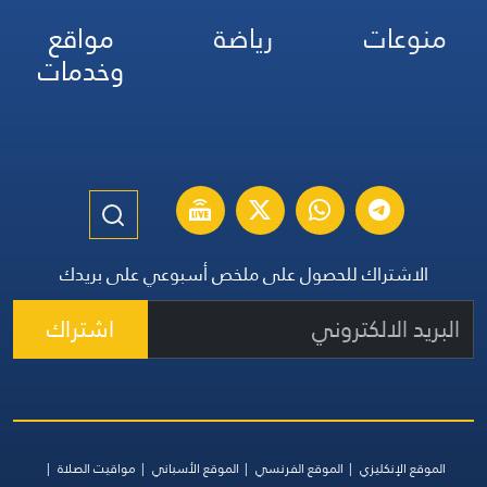
منوعات
رياضة
مواقع
وخدمات
الاشتراك للحصول على ملخص أسبوعي على بريدك
اشتراك
الموقع الإنكليزي
الموقع الفرنسي
الموقع الأسباني
مواقيت الصلاة