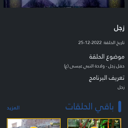
زجل
تاريخ الحلقة: 2022-12-25
موضوع الحلقة
حفل زجل - ولادة النبي عيسى (ع)
تعريف البرنامج
زجل
باقي الحلقات
المزيد