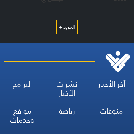
المزيد +
آخر الأخبار
نشرات
البرامج
الأخبار
منوعات
رياضة
مواقع
وخدمات