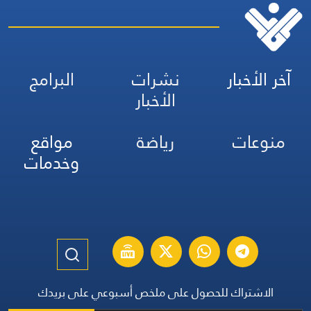
آخر الأخبار
نشرات
البرامج
الأخبار
منوعات
رياضة
مواقع
وخدمات
الاشتراك للحصول على ملخص أسبوعي على بريدك