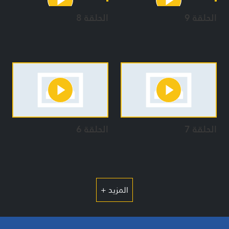
الحلقة 9
الحلقة 8
الحلقة 7
الحلقة 6
المزيد +