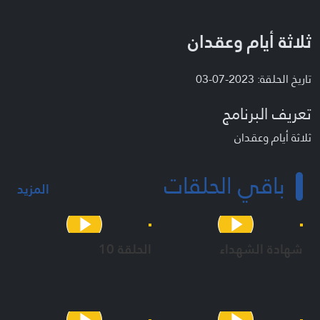
ثلاثة أيام وعقدان
تاريخ الحلقة: 2023-07-03
تعريف البرنامج
ثلاثة أيام وعقدان
باقي الحلقات
المزيد
شهادة الشهداء
الحلقة 10