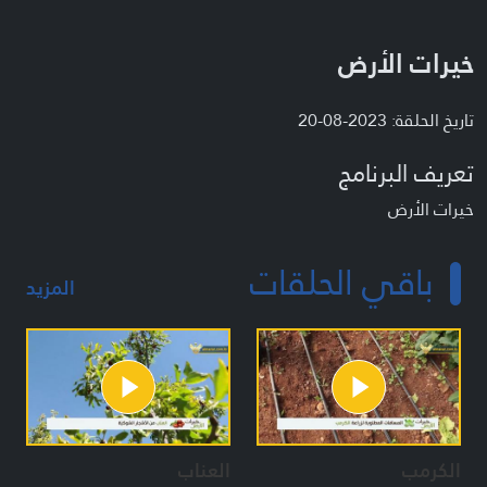
خيرات الأرض
تاريخ الحلقة: 2023-08-20
تعريف البرنامج
خيرات الأرض
باقي الحلقات
المزيد
الكرمب
العناب