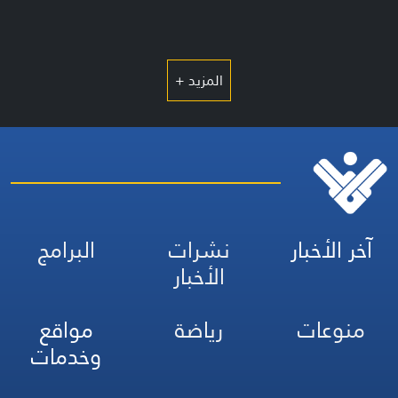
المزيد +
آخر الأخبار
نشرات
البرامج
الأخبار
منوعات
رياضة
مواقع
وخدمات