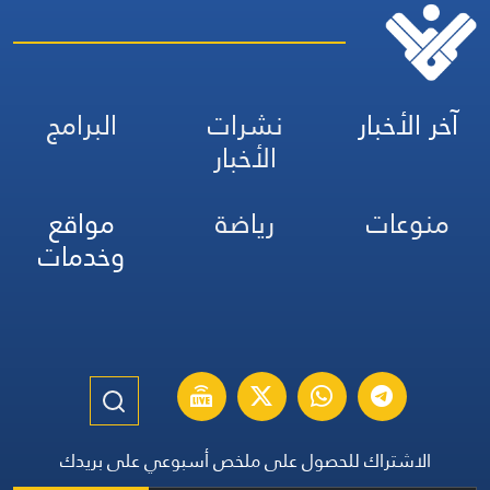
آخر الأخبار
نشرات
البرامج
الأخبار
منوعات
رياضة
مواقع
وخدمات
الاشتراك للحصول على ملخص أسبوعي على بريدك