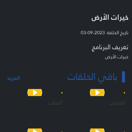
خيرات الأرض
تاريخ الحلقة: 2023-09-03
تعريف البرنامج
خيرات الأرض
باقي الحلقات
المزيد
الكرمب
العناب