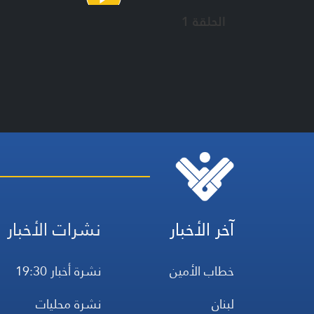
الحلقة 1
آخر الأخبار
نشرات الأخبار
خطاب الأمين
نشرة أخبار 19:30
لبنان
نشرة محليات