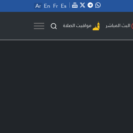
Ar
En
Fr
Es
مواقيت الصلاة
البث المباشر