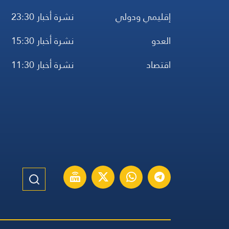
إقليمي ودولي
نشرة أخبار 23:30
العدو
نشرة أخبار 15:30
اقتصاد
نشرة أخبار 11:30