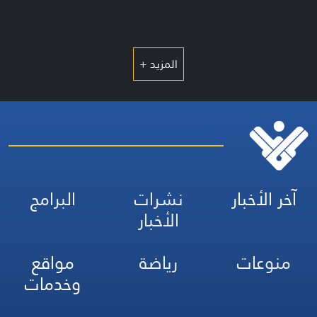
المزيد +
آخر الأخبار
نشرات
البرامج
الأخبار
منوعات
رياضة
مواقع
وخدمات