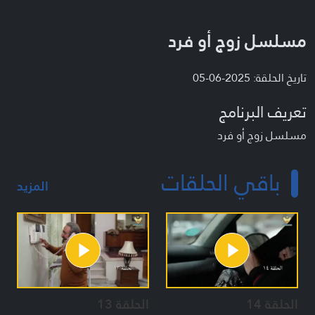
مسلسل زوج أو فرد
تاريخ الحلقة: 2025-06-05
تعريف البرنامج
مسلسل زوج أو فرد
باقي الحلقات
المزيد
الحلقة 14
الحلقة 13