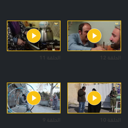
الحلقة 12
الحلقة 11
الحلقة 10
الحلقة 9