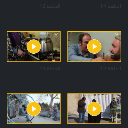
الحلقة 14
الحلقة 13
الحلقة 12
الحلقة 11