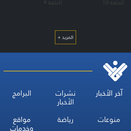
الحلقة 10
الحلقة 9
المزيد +
آخر الأخبار
نشرات
البرامج
الأخبار
منوعات
رياضة
مواقع
وخدمات