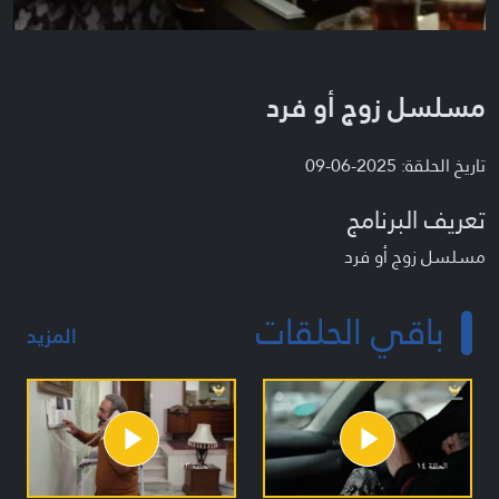
مسلسل زوج أو فرد
تاريخ الحلقة: 2025-06-09
تعريف البرنامج
مسلسل زوج أو فرد
باقي الحلقات
المزيد