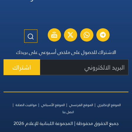
الاشتراك للحصول على ملخص أسبوعي على بريدك
اشتراك
الموقع الإنكليزي
الموقع الفرنسي
الموقع الأسباني
مواقيت الصلاة
اتصل بنا
جميع الحقوق محفوظة | المجموعة اللبنانية للإعلام 2026