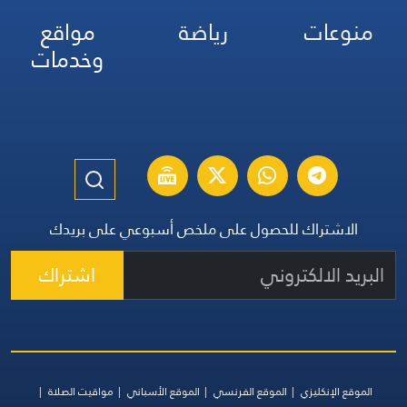
منوعات
رياضة
مواقع
وخدمات
الاشتراك للحصول على ملخص أسبوعي على بريدك
اشتراك
الموقع الإنكليزي
الموقع الفرنسي
الموقع الأسباني
مواقيت الصلاة