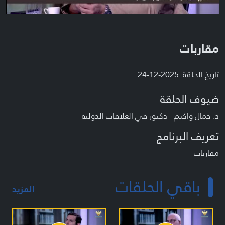
مقاربات
تاريخ الحلقة: 2025-12-24
ضيوف الحلقة
د. جمال واكيم - دكتور في العلاقات الدولية
تعريف البرنامج
مقاربات
باقي الحلقات
المزيد