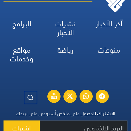
آخر الأخبار
نشرات
البرامج
الأخبار
منوعات
رياضة
مواقع
وخدمات
الاشتراك للحصول على ملخص أسبوعي على بريدك
اشتراك