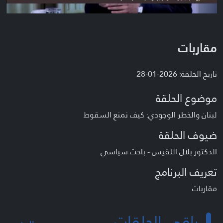
مقاربات
تاريخ الحلقة: 2026-01-28
موضوع الحلقة
لبنان والخطر الوجودي: كيف نمنع السقوط
ضيوف الحلقة
الدكتور بلال اللقيس - باحث سياسي
تعريف البرنامج
مقاربات
باقي الحلقات