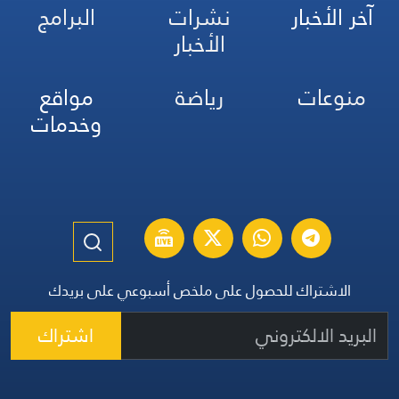
آخر الأخبار
نشرات
البرامج
الأخبار
منوعات
رياضة
مواقع
وخدمات
الاشتراك للحصول على ملخص أسبوعي على بريدك
اشتراك