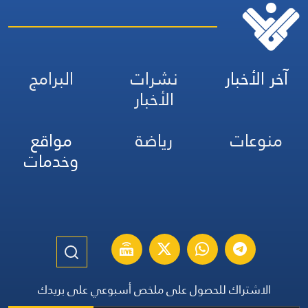
آخر الأخبار
نشرات
البرامج
الأخبار
منوعات
رياضة
مواقع
وخدمات
الاشتراك للحصول على ملخص أسبوعي على بريدك