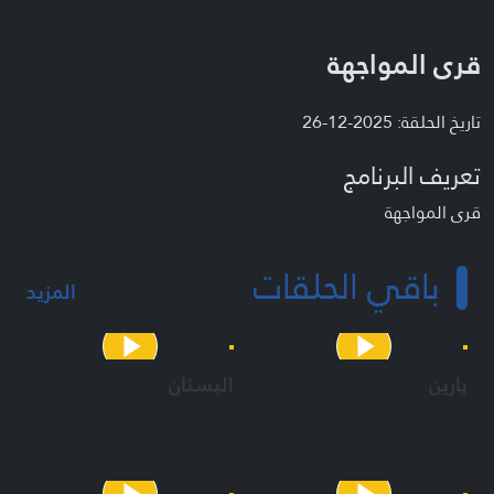
قرى المواجهة
تاريخ الحلقة: 2025-12-26
تعريف البرنامج
قرى المواجهة
باقي الحلقات
المزيد
يارين
البستان