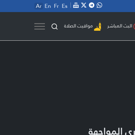
Ar
En
Fr
Es
مواقيت الصلاة
البث المباشر
ى المواجهة