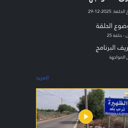
لحلقة: 2025-12-29
ضوع الحلقة
 - حلقة 25
يف البرنامج
المواجهة
المزيد