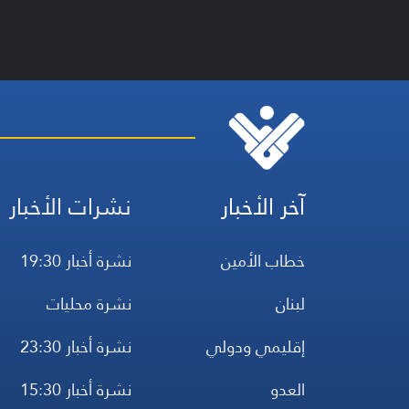
آخر الأخبار
نشرات الأخبار
خطاب الأمين
نشرة أخبار 19:30
لبنان
نشرة محليات
إقليمي ودولي
نشرة أخبار 23:30
العدو
نشرة أخبار 15:30