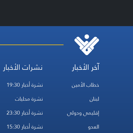
آخر الأخبار
نشرات الأخبار
خطاب الأمين
نشرة أخبار 19:30
لبنان
نشرة محليات
إقليمي ودولي
نشرة أخبار 23:30
العدو
نشرة أخبار 15:30