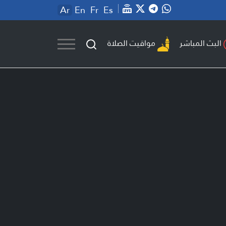
Ar
En
Fr
Es
مواقيت الصلاة
البث المباشر