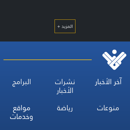
المزيد +
آخر الأخبار
نشرات
البرامج
الأخبار
منوعات
رياضة
مواقع
وخدمات