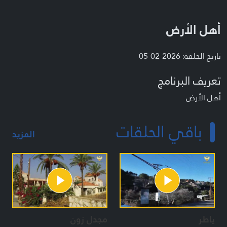
أهل الأرض
تاريخ الحلقة: 2026-02-05
تعريف البرنامج
أهل الأرض
باقي الحلقات
المزيد
ياطر
مجدل زون