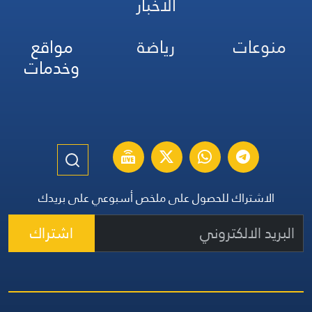
الأخبار
منوعات
رياضة
مواقع
وخدمات
الاشتراك للحصول على ملخص أسبوعي على بريدك
اشتراك