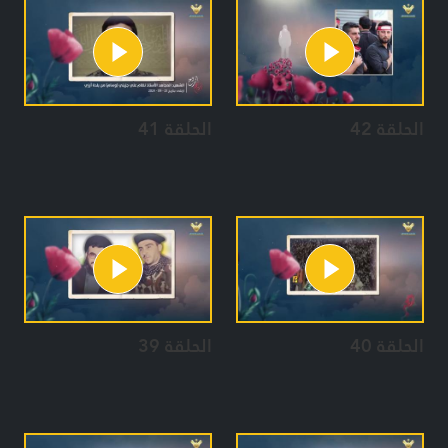
الحلقة 42
الحلقة 41
الحلقة 40
الحلقة 39