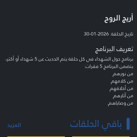
أريج الروح
تاريخ الحلقة: 2026-01-30
تعريف البرنامج
برنامج حول الشهداء في كل حلقة يتم الحديث عن 5 شهداء أو أكثر،
يتضمن البرنامج 5 فقرات:
من نورهم
من كلامهم
من أخلاقهم
من آثارهم
من وصاياهم.
باقي الحلقات
المزيد