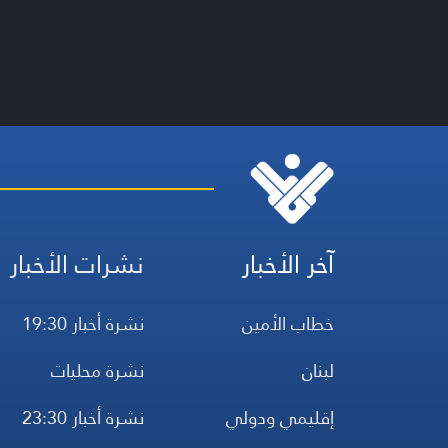
آخر الأخبار
نشرات الأخبار
خطاب الأمين
نشرة أخبار 19:30
لبنان
نشرة محليات
إقليمي ودولي
نشرة أخبار 23:30