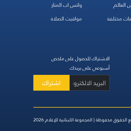
 العالم
واتس اب المنار
ضات مختلفة
مواقيت الصلاة
الاشتراك للحصول على ملخص
أسبوعي على بريدك
اشتراك
 الحقوق محفوظة | المجموعة اللبنانية للإعلام 2026