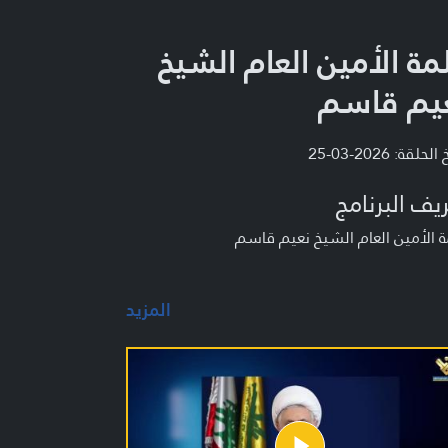
مة الأمين العام الشيخ
يم قاسم
لحلقة: 2026-03-25
يف البرنامج
 الأمين العام الشيخ نعيم قاسم
المزيد