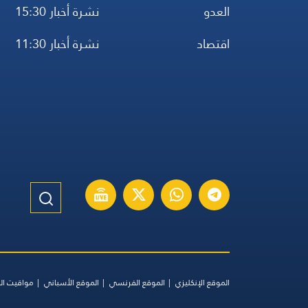
العدو
نشرة أخبار 15:30
اقتصاد
نشرة أخبار 11:30
الموقع الإنكليزي
الموقع الفرنسي
الموقع الأسباني
مواقيت ال