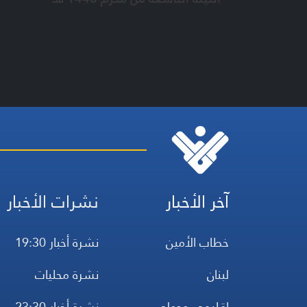
آخر الأخبار
نشرات الأخبار
خطاب الأمين
نشرة أخبار 19:30
لبنان
نشرة محليات
إقليمي ودولي
نشرة أخبار 23:30