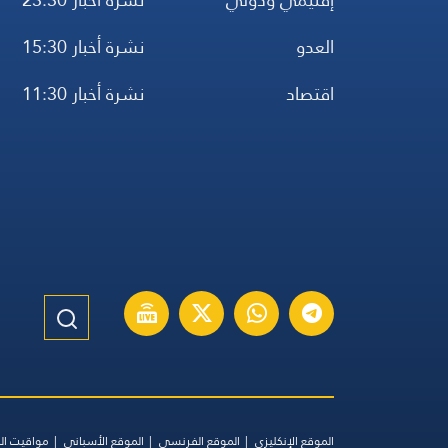
العدو
نشرة أخبار 15:30
اقتصاد
نشرة أخبار 11:30
الموقع الإنكليزي
الموقع الفرنسي
الموقع الأسباني
مواقيت ال