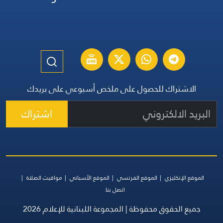
الاشتراك للحصول على ملخص أسبوعي على بريدك
اشتراك
الموقع الإنكليزي
الموقع الفرنسي
الموقع الأسباني
مواقيت الصلاة
اتصل بنا
جميع الحقوق محفوظة | المجموعة اللبنانية للإعلام 2026