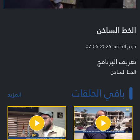
الخط الساخن
تاريخ الحلقة: 2026-05-07
تعريف البرنامج
الخط الساخن
باقي الحلقات
المزيد