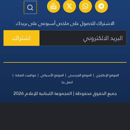
الاشتراك للحصول على ملخص أسبوعي على بريدك
اشتراك
الموقع الإنكليزي
الموقع الفرنسي
الموقع الأسباني
مواقيت الصلاة
اتصل بنا
جميع الحقوق محفوظة | المجموعة اللبنانية للإعلام 2026