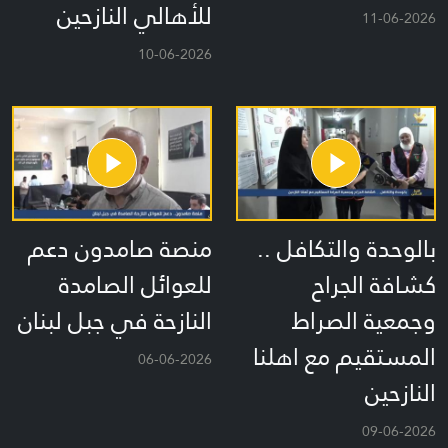
للأهالي النازحين
11-06-2026
10-06-2026
بالوحدة والتكافل ..
منصة صامدون دعم
كشافة الجراح
للعوائل الصامدة
وجمعية الصراط
النازحة في جبل لبنان
المستقيم مع اهلنا
06-06-2026
النازحين
09-06-2026