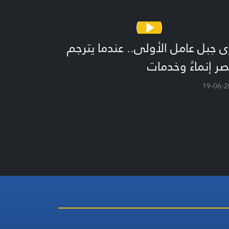
 جبل عامل الأولى.. عندما يترجم
صر إنماءً وخدمات
19-06-2