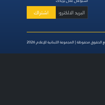
أسبوعي على بريدك
اشتراك
 الحقوق محفوظة | المجموعة اللبنانية للإعلام 2026