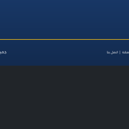
جميع
صلاة
اتصل بنا