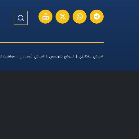
الموقع الإنكليزي
الموقع الفرنسي
الموقع الأسباني
مواقيت ال