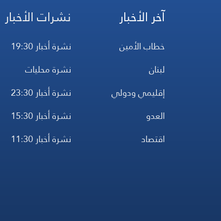
آخر الأخبار
نشرات الأخبار
خطاب الأمين
نشرة أخبار 19:30
لبنان
نشرة محليات
إقليمي ودولي
نشرة أخبار 23:30
العدو
نشرة أخبار 15:30
اقتصاد
نشرة أخبار 11:30