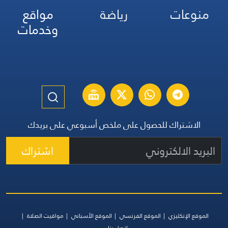
منوعات
رياضة
مواقع
وخدمات
الاشتراك للحصول على ملخص أسبوعي على بريدك
اشتراك
الموقع الإنكليزي
الموقع الفرنسي
الموقع الأسباني
مواقيت الصلاة