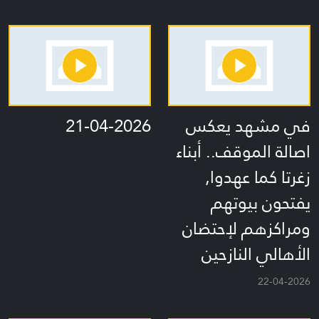
في مشهد يعكس
21-04-2026
اصالة الموقف.. أبناء
زغرتا كما عهدوا,
يفتحون بيوتهم
ومراكزهم لإحتضان
الأهالي النازحين
22-04-2026