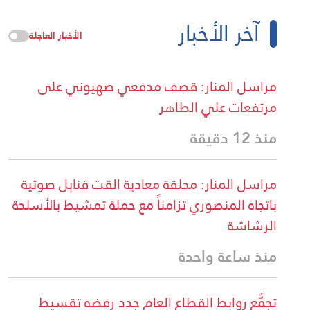
آخر الأخبار
الأخبار العاجلة
مراسل المنار: قصف مدفعي صهيوني على
مرتفعات علي الطاهر
منذ 12 دقيقة
مراسل المنار: محلقة معادية القت قنابل صوتية
باتجاه المنصوري تزامناً مع حملة تمشيط بالأسلحة
الرشاشة
منذ ساعة واحدة
تجمُّع روابط القطاع العام جدد رفضه تقسيط