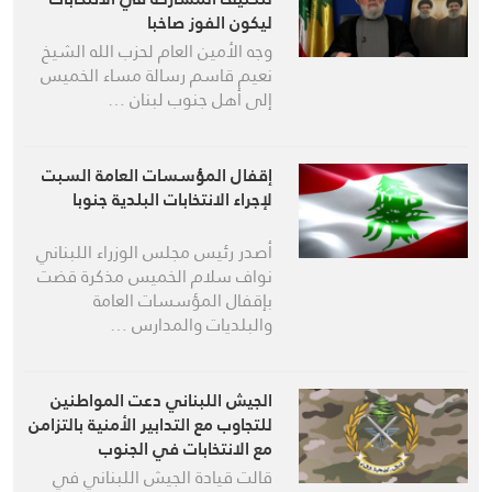
ليكون الفوز صاخبا
وجه الأمين العام لحزب الله الشيخ
نعيم قاسم رسالة مساء الخميس
إلى أهل جنوب لبنان …
إقفال المؤسسات العامة السبت
لإجراء الانتخابات البلدية جنوبا
أصدر رئيس مجلس الوزراء اللبناني
نواف سلام الخميس مذكرة قضت
بإقفال المؤسسات العامة
والبلديات والمدارس …
الجيش اللبناني دعت المواطنين
للتجاوب مع التدابير الأمنية بالتزامن
مع الانتخابات في الجنوب
قالت قيادة الجيش اللبناني في