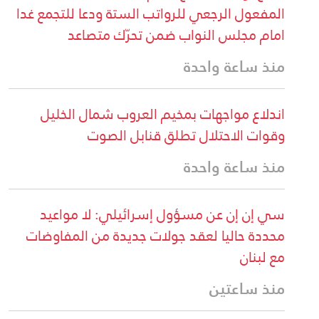
المفعول الرجعي للرواتب الستة ودعا للتجمع غدا
امام مجلس النواب ضمن تحرّك متصاعد
منذ ساعة واحدة
اندلاع مواجهات بمخيم العروب شمال الخليل
وقوات الاحتلال تطلق قنابل الصوت
منذ ساعة واحدة
سي إن إن عن مسؤول إسرائيلي: لا مواعيد
محددة حاليا لعقد جولات جديدة من المفاوضات
مع لبنان
منذ ساعتين