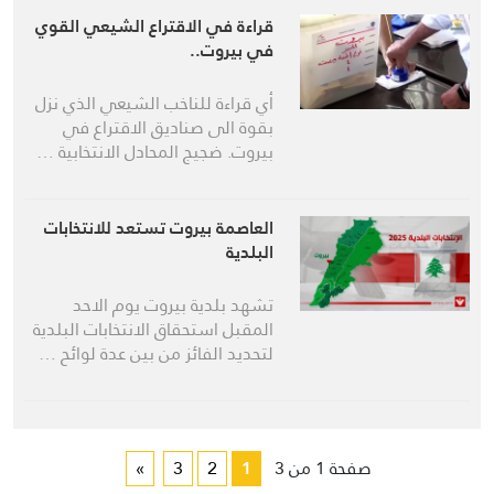
قراءة في الاقتراع الشيعي القوي
في بيروت..
أي قراءة للناخب الشيعي الذي نزل
بقوة الى صناديق الاقتراع في
بيروت. ضجيج المحادل الانتخابية …
العاصمة بيروت تستعد للانتخابات
البلدية
تشهد بلدية بيروت يوم الاحد
المقبل استحقاق الانتخابات البلدية
لتحديد الفائز من بين عدة لوائح …
صفحة 1 من 3
1
2
3
»