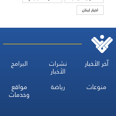
اخبار لبنان
آخر الأخبار
نشرات
البرامج
الأخبار
منوعات
رياضة
مواقع
وخدمات