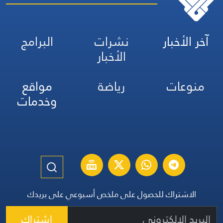
آخر الأخبار
نشرات
البرامج
الأخبار
منوعات
رياضة
مواقع
وخدمات
الاشتراك للحصول على ملخص أسبوعي على بريدك
اشتراك