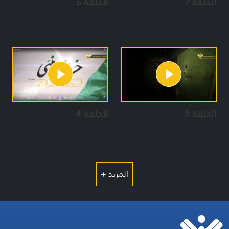
الحلقة 7
الحلقة 6
الحلقة 5
الحلقة 4
المزيد +