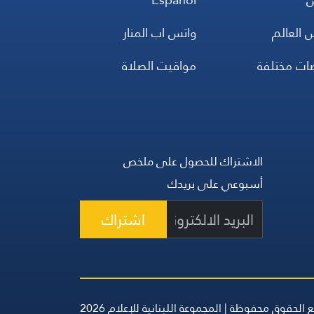
 العالم
واتس اب المنار
ضات مختلفة
مواقيت الصلاة
الاشتراك للحصول على ملخص
أسبوعي على بريدك
اشتراك
 الحقوق محفوظة | المجموعة اللبنانية للإعلام 2026