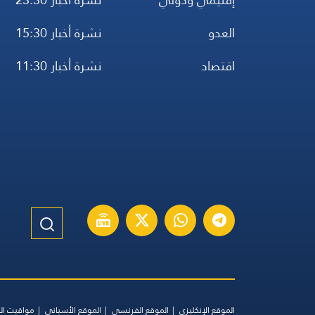
العدو
نشرة أخبار 15:30
اقتصاد
نشرة أخبار 11:30
الموقع الإنكليزي
الموقع الفرنسي
الموقع الأسباني
مواقيت ال