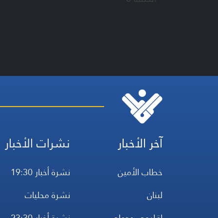
آخر الأخبار
نشرات الأخبار
خطاب الأمين
نشرة أخبار 19:30
لبنان
نشرة محليات
إقليمي ودولي
نشرة أخبار 23:30