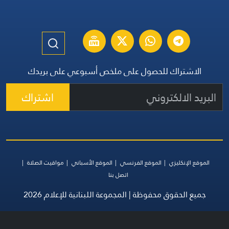
الاشتراك للحصول على ملخص أسبوعي على بريدك
اشتراك
الموقع الإنكليزي
الموقع الفرنسي
الموقع الأسباني
مواقيت الصلاة
اتصل بنا
جميع الحقوق محفوظة | المجموعة اللبنانية للإعلام 2026