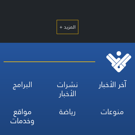
المزيد +
آخر الأخبار
نشرات
البرامج
الأخبار
منوعات
رياضة
مواقع
وخدمات