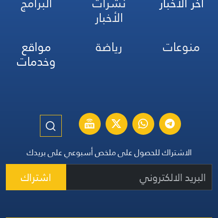
آخر الأخبار
نشرات
البرامج
الأخبار
منوعات
رياضة
مواقع
وخدمات
الاشتراك للحصول على ملخص أسبوعي على بريدك
اشتراك