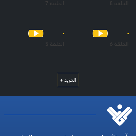
الحلقة 8
الحلقة 7
الحلقة 6
الحلقة 5
المزيد +