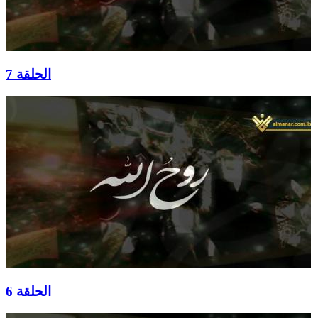
الحلقة 7
الحلقة 6