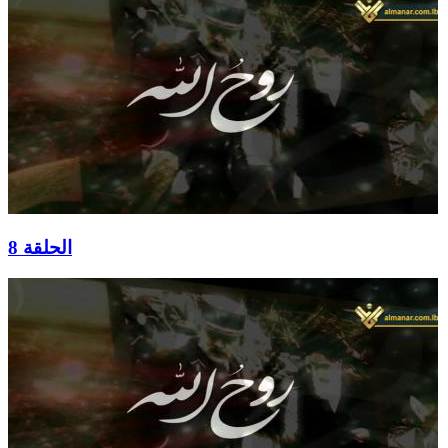
الحلقة 8