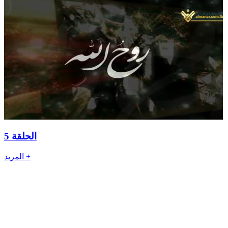
الحلقة 5
المزيد +