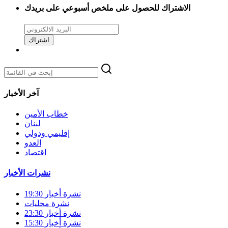
الاشتراك للحصول على ملخص أسبوعي على بريدك
اشتراك
آخر الأخبار
خطاب الأمين
لبنان
إقليمي ودولي
العدو
اقتصاد
نشرات الأخبار
نشرة أخبار 19:30
نشرة محليات
نشرة أخبار 23:30
نشرة أخبار 15:30