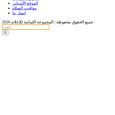
الموقع الأسباني
مواقيت الصلاة
اتصل بنا
جميع الحقوق محفوظة | المجموعة اللبنانية للإعلام 2026
X