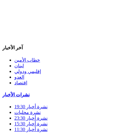
آخر الأخبار
خطاب الأمين
لبنان
إقليمي ودولي
العدو
اقتصاد
نشرات الأخبار
نشرة أخبار 19:30
نشرة محليات
نشرة أخبار 23:30
نشرة أخبار 15:30
نشرة أخبار 11:30