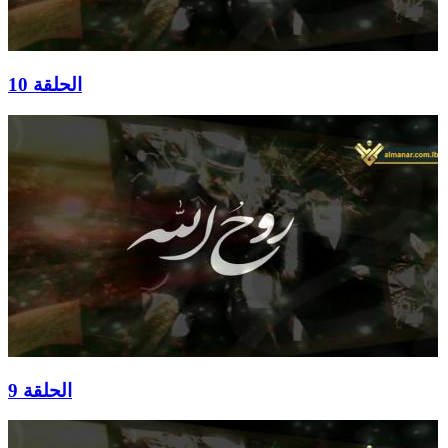
الحلقة 10
الحلقة 9