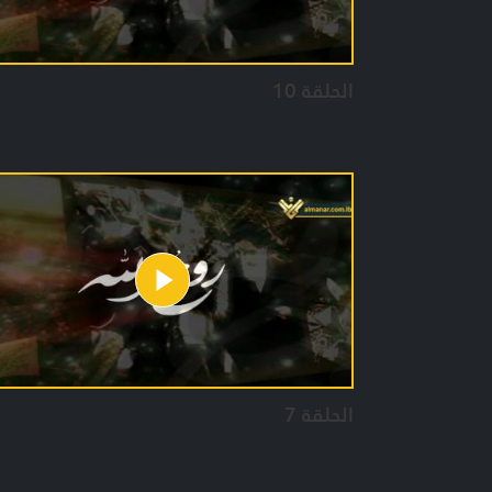
الحلقة 10
الحلقة 7