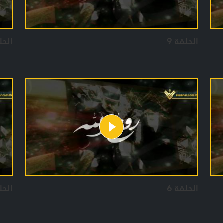
الحلقة 9
الحل
الحلقة 6
الحل