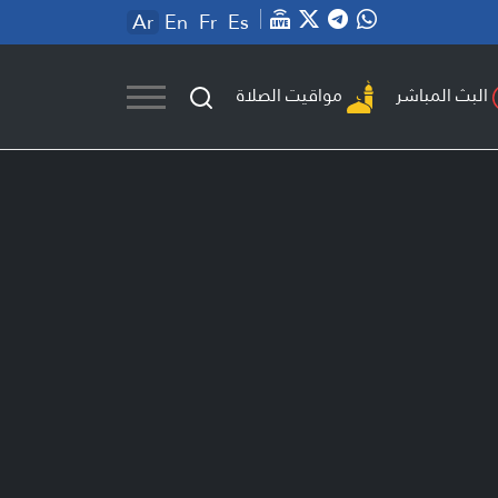
Ar
En
Fr
Es
مواقيت الصلاة
البث المباشر