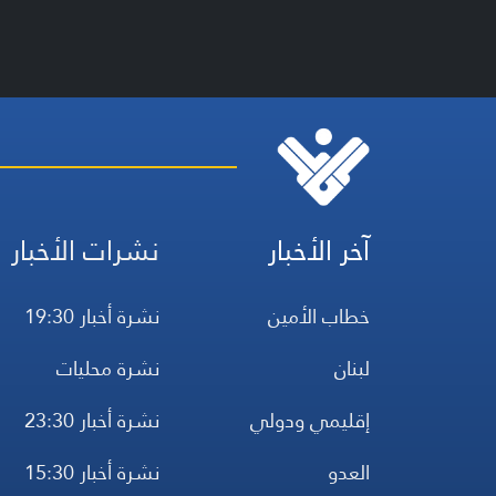
آخر الأخبار
نشرات الأخبار
خطاب الأمين
نشرة أخبار 19:30
لبنان
نشرة محليات
إقليمي ودولي
نشرة أخبار 23:30
العدو
نشرة أخبار 15:30